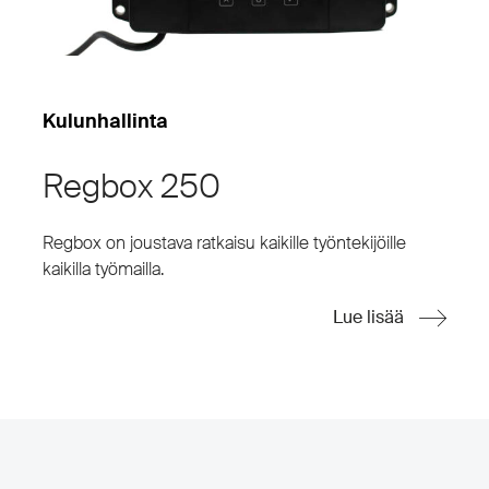
Kulunhallinta
Regbox 250
Regbox on joustava ratkaisu kaikille työntekijöille
kaikilla työmailla.
Lue lisää