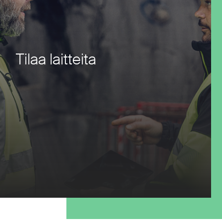
Tilaa laitteita