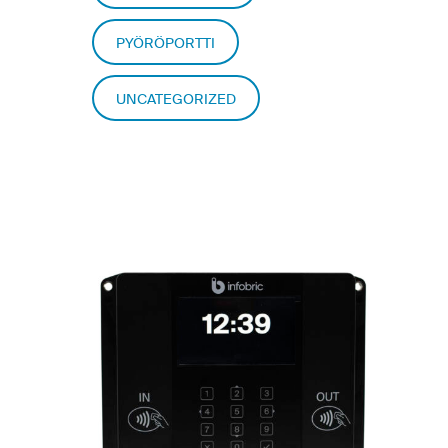
PYÖRÖPORTTI
UNCATEGORIZED